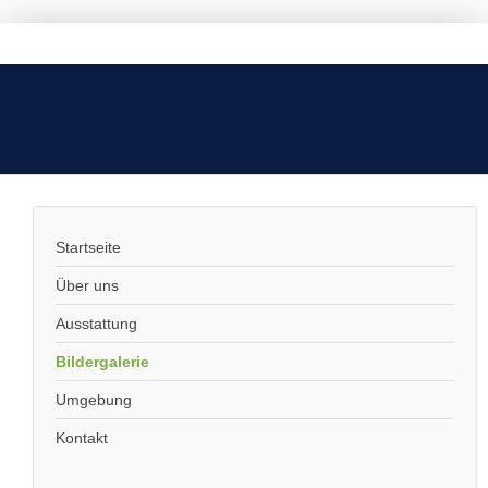
Startseite
Über uns
Ausstattung
Bildergalerie
Umgebung
Kontakt