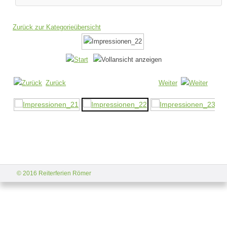
Zurück zur Kategorieübersicht
Zurück
Weiter
© 2016 Reiterferien Römer