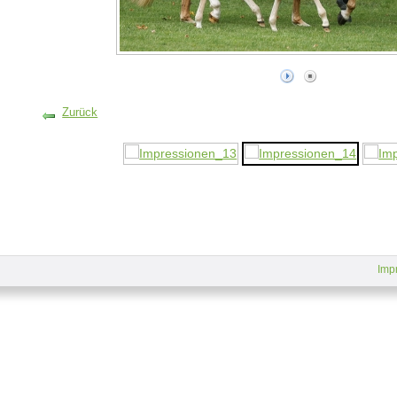
Zurück
Imp