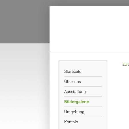
Zur
Startseite
Über uns
Ausstattung
Bildergalerie
Umgebung
Kontakt