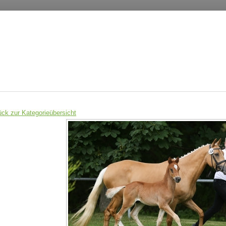
ück zur Kategorieübersicht