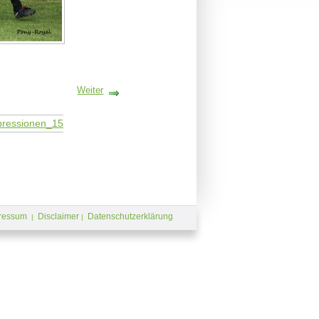
Weiter
ressum
Disclaimer
Datenschutzerklärung
|
|