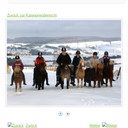
Zurück zur Kategorieübersicht
Zurück
Weiter