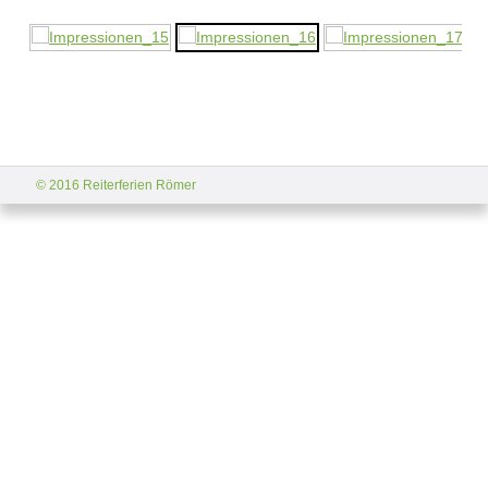
© 2016 Reiterferien Römer