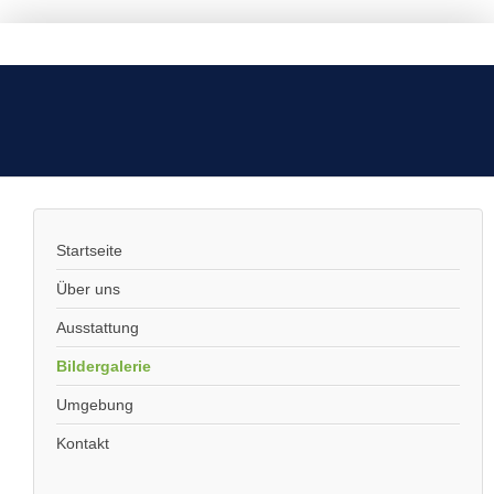
Startseite
Über uns
Ausstattung
Bildergalerie
Umgebung
Kontakt