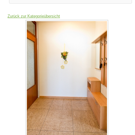
Zurück zur Kategorieübersicht