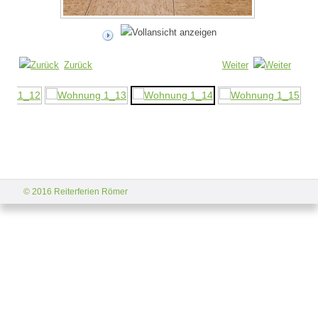
Zurück
Weiter
© 2016 Reiterferien Römer