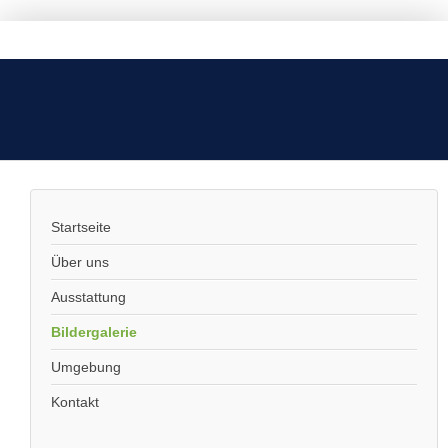
Startseite
Über uns
Ausstattung
Bildergalerie
Umgebung
Kontakt